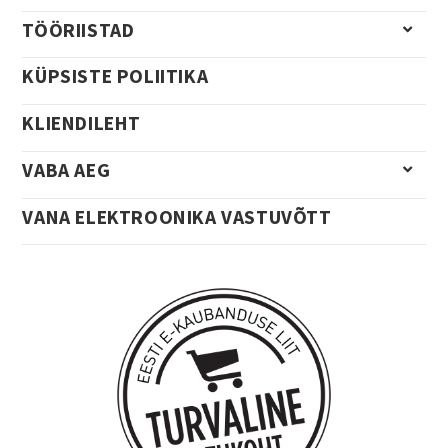
TÖÖRIISTAD
KÜPSISTE POLIITIKA
KLIENDILEHT
VABA AEG
VANA ELEKTROONIKA VASTUVÕTT