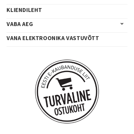
KLIENDILEHT
VABA AEG
VANA ELEKTROONIKA VASTUVÕTT