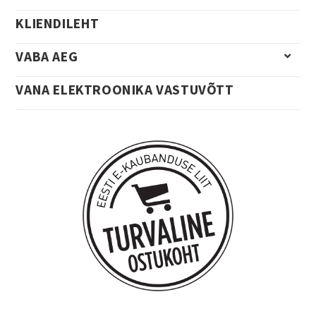
KLIENDILEHT
VABA AEG
VANA ELEKTROONIKA VASTUVÕTT