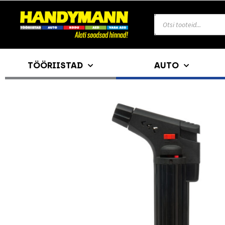
TÖÖRIISTAD
AUTO