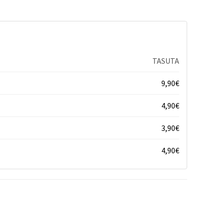
TASUTA
9,90
€
4,90
€
3,90
€
4,90
€