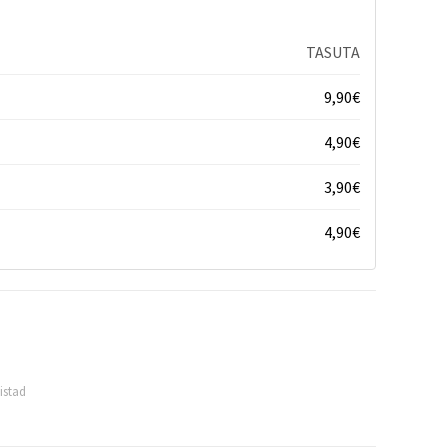
TASUTA
9,90
€
4,90
€
3,90
€
4,90
€
istad