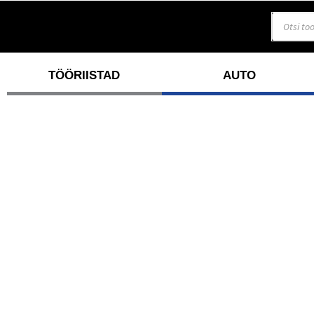
TÖÖRIISTAD
AUTO