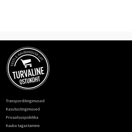
Transporditingimused
Kasutustingimused
Privaatsuspoliitika
Kauba tagastamine