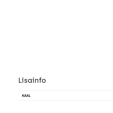
Lisainfo
KAAL