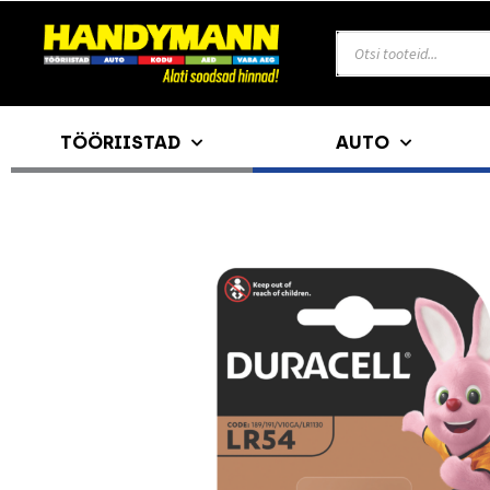
TÖÖRIISTAD
AUTO