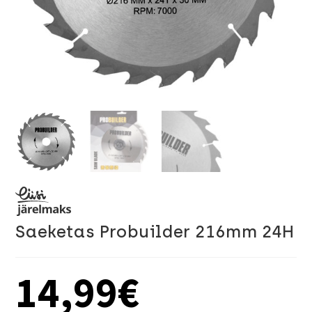
Saeketas Probuilder 216mm 24H
14,99
€