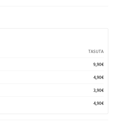
TASUTA
9,90
€
4,90
€
3,90
€
4,90
€