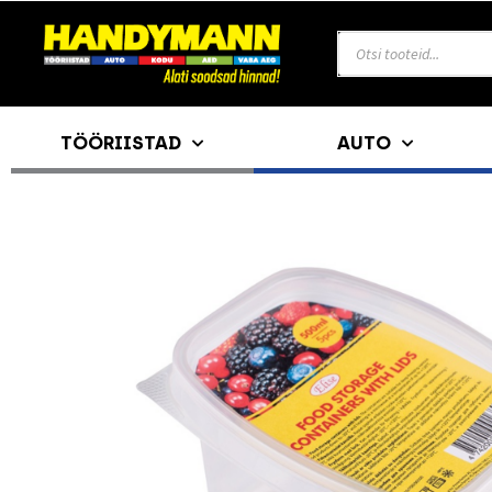
TÖÖRIISTAD
AUTO