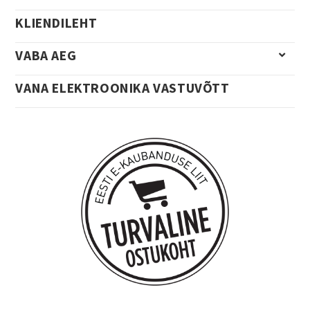
KLIENDILEHT
VABA AEG
VANA ELEKTROONIKA VASTUVÕTT