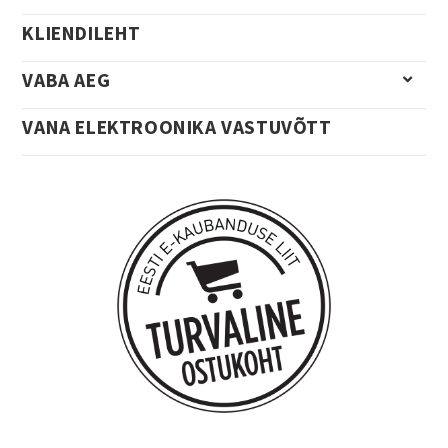
KLIENDILEHT
VABA AEG
VANA ELEKTROONIKA VASTUVÕTT