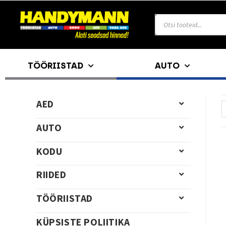
TÖÖRIISTAD
AUTO
AED
AUTO
KODU
RIIDED
TÖÖRIISTAD
KÜPSISTE POLIITIKA