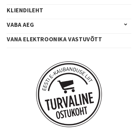
KLIENDILEHT
VABA AEG
VANA ELEKTROONIKA VASTUVÕTT