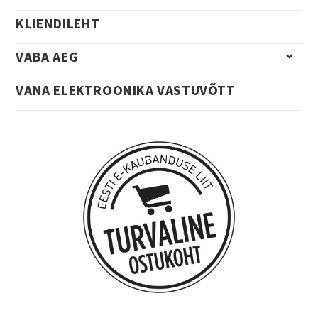
KLIENDILEHT
VABA AEG
VANA ELEKTROONIKA VASTUVÕTT