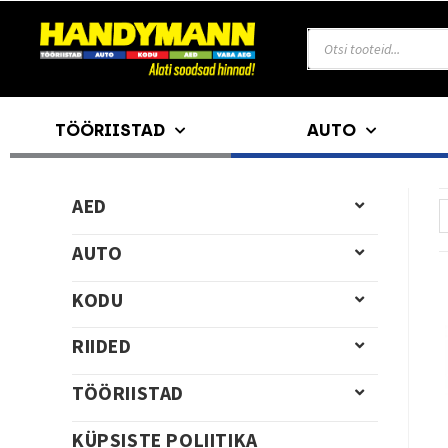
TÖÖRIISTAD
AUTO
AED
AUTO
KODU
RIIDED
TÖÖRIISTAD
KÜPSISTE POLIITIKA